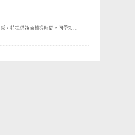
屬感，特提供諮商輔導時間。同學如有