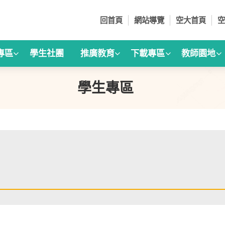
回首頁
網站導覽
空大首頁
空
專區
學生社團
推廣教育
下載專區
教師園地
學生專區