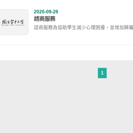
2020-09-26
諮商服務
諮商服務為協助學生減少心理困擾，並增加歸
心理與情緒...
1