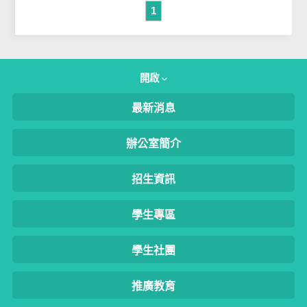
1
開啟
最新消息
辦公室簡介
招生資訊
學生專區
學生社團
推廣教育