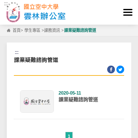
:::
跳到主要內容區塊
首頁
>
學生專區
>
課務資訊
>
課業疑難諮詢管道
:::
課業疑難諮詢管道
2020-05-11
課業疑難諮詢管道
1