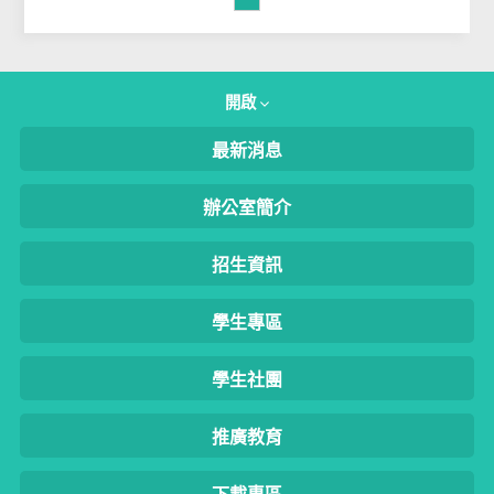
開啟
最新消息
辦公室簡介
招生資訊
學生專區
學生社團
推廣教育