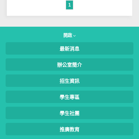
1
開啟
最新消息
辦公室簡介
招生資訊
學生專區
學生社團
推廣教育