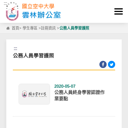
:::
跳到主要內容區塊
首頁
>
學生專區
>
註冊資訊
>
公務人員學習護照
:::
公務人員學習護照
2020-05-07
公務人員終身學習認證作
業要點