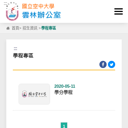
:::
跳到主要內容區塊
首頁
>
招生資訊
>
學程專區
:::
學程專區
2020-05-11
學分學程
1