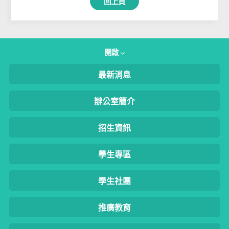
回上頁
開啟
最新消息
辦公室簡介
招生資訊
學生專區
學生社團
推廣教育