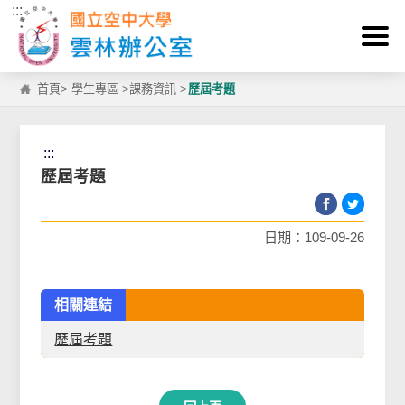
:::
跳到主要內容區塊
首頁
>
學生專區
>
課務資訊
>
歷屆考題
:::
歷屆考題
日期：109-09-26
相關連結
歷屆考題