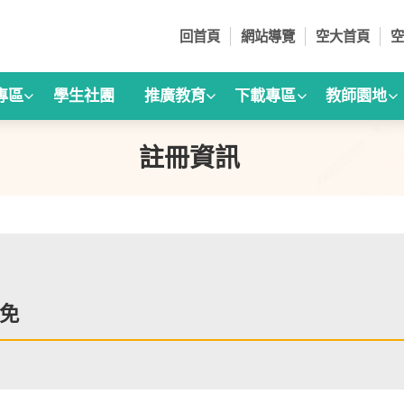
回首頁
網站導覽
空大首頁
空
專區
學生社團
推廣教育
下載專區
教師園地
註冊資訊
免