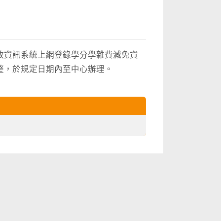
政資訊系統上網登錄學分學雜費減免資
整，於規定日期內至中心辦理。