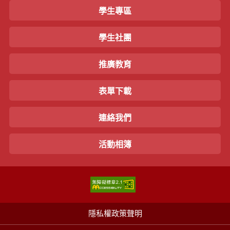
學生專區
學生社團
推廣教育
表單下載
連絡我們
活動相簿
隱私權政策聲明