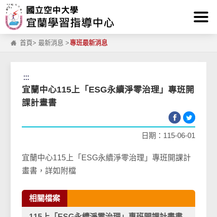
:::
跳到主要內容區塊
首頁
>
最新消息
>
專班最新消息
:::
宜蘭中心115上「ESG永續淨零治理」專班開
課計畫書
日期：115-06-01
宜蘭中心115上「ESG永續淨零治理」專班開課計
畫書，詳如附檔
相關檔案
115上「ESG永續淨零治理」專班開課計畫書