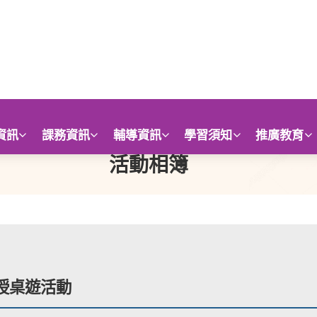
資訊
課務資訊
輔導資訊
學習須知
推廣教育
活動相簿
面授桌遊活動