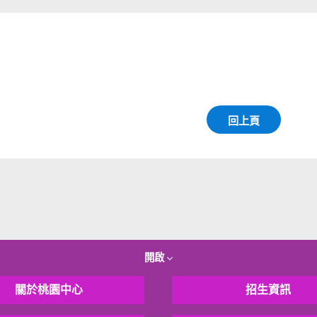
回上頁
開啟
關於桃園中心
招生資訊