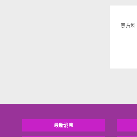
無資料
最新消息