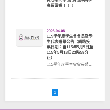
黃心慈同學 及 黃俊輝同學
高票當選！！！
2026-04-08
115學年度學生會會長暨學
生代表選舉公告（網路投
票日期：自115年5月5日至
115年5月18日23時59分
止）
115學年度學生會會長暨學
生代表選舉一、網路投票
日期：自115年5月5日至
115年5...
1