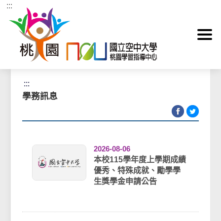
:::
跳到主要內容區塊
首頁
>
最新消息
>
學務訊息
:::
學務訊息
2026-08-06
本校115學年度上學期成績
優秀、特殊成就、勵學學
生獎學金申請公告