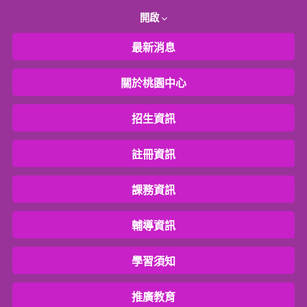
開啟
最新消息
關於桃園中心
招生資訊
註冊資訊
課務資訊
輔導資訊
學習須知
推廣教育