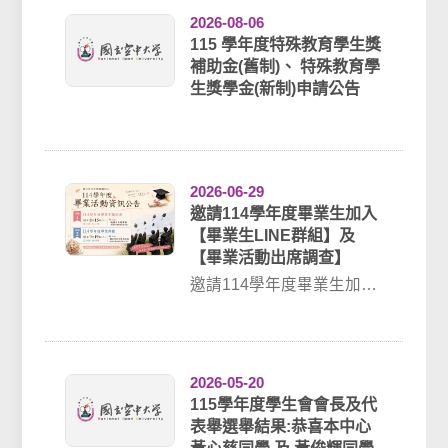
2026-08-06
115 學年度特殊教育學生獎
補助金(舊制)、 特殊教育學
生獎學金(新制)申請公告
2026-06-29
邀請114學年度畢業生加入
【畢業生LINE群組】及
【畢業活動出席調查】
邀請114學年度畢業生加入
【畢業生LINE群組】及
【畢業活動出席調查】 ►
畢業生LI...
2026-05-20
115學年度學生會會長及代
表舉選舉結果:恭喜本中心