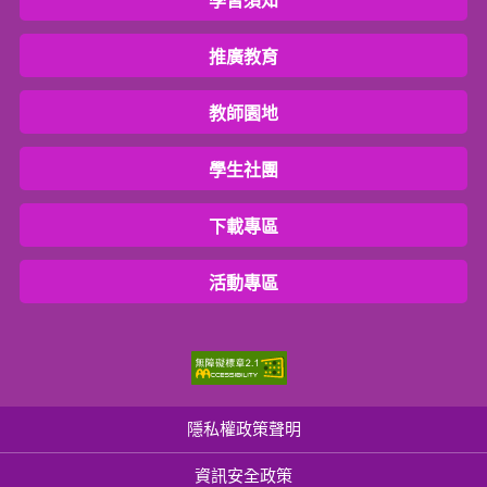
學習須知
推廣教育
教師園地
學生社團
下載專區
活動專區
隱私權政策聲明
資訊安全政策