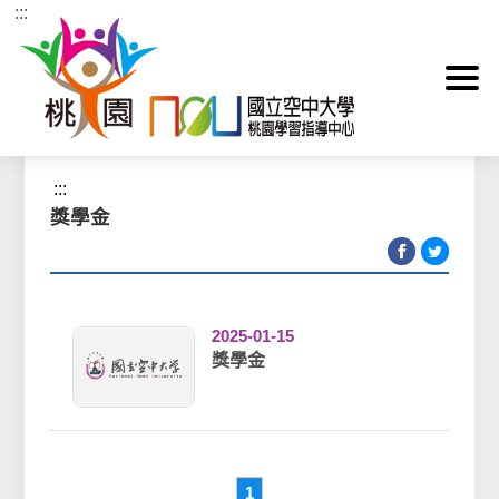
:::
跳到主要內容區塊
首頁
>
輔導資訊
>
獎學金
:::
獎學金
2025-01-15
獎學金
1