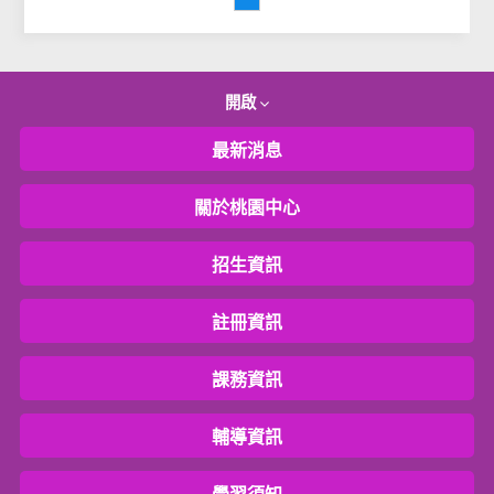
開啟
最新消息
關於桃園中心
招生資訊
註冊資訊
課務資訊
輔導資訊