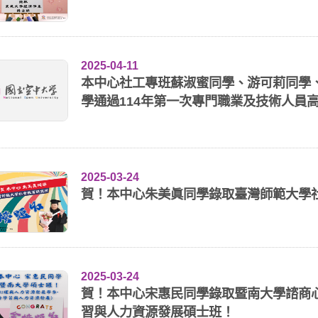
2025-04-11
本中心社工專班蘇淑蜜同學、游可莉同學
學通過114年第一次專門職業及技術人員高
2025-03-24
賀！本中心朱美眞同學錄取臺灣師範大學
2025-03-24
賀！本中心宋惠民同學錄取暨南大學諮商
習與人力資源發展碩士班！