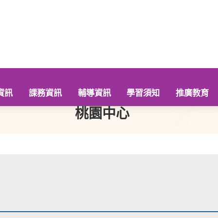
資訊
課務資訊
輔導資訊
學習須知
推廣教育
桃園中心