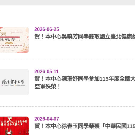
2026-06-25
賀！本中心吳曉芳同學錄取國立臺北健康
2026-05-11
賀！本中心陳珊妤同學參加115年度全國
亞軍殊榮！
2026-04-07
賀！本中心徐春玉同學榮獲「中華民國11