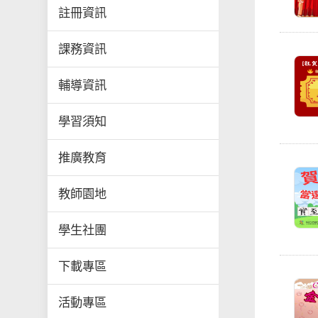
註冊資訊
課務資訊
輔導資訊
學習須知
推廣教育
教師園地
學生社團
下載專區
活動專區