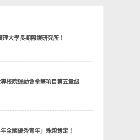
護理大學長期照護研究所！
大專校院運動會拳擊項目第五量級
5年全國優秀青年」殊榮肯定！