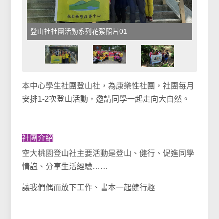
登山社社團活動系列花絮照片01
本中心學生社團登山社，為康樂性社團，社團每月
安排1-2次登山活動，邀請同學一起走向大自然。
社團介紹
空大桃園登山社主要活動是登山、健行、促進同學
情誼、分享生活經驗……
讓我們偶而放下工作、書本一起健行趣