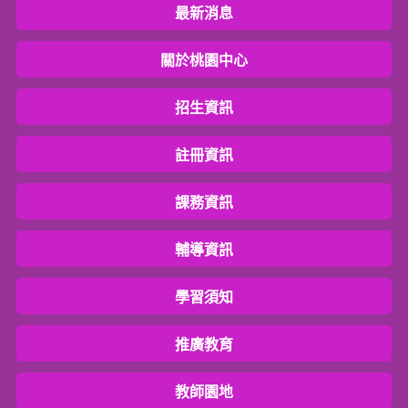
最新消息
關於桃園中心
招生資訊
註冊資訊
課務資訊
輔導資訊
學習須知
推廣教育
教師園地