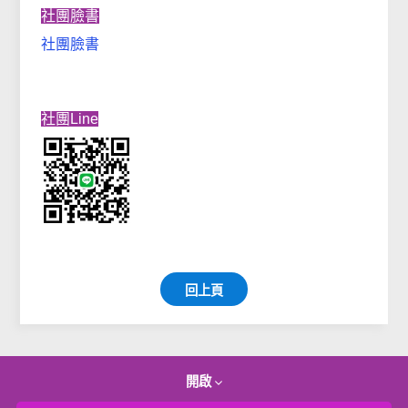
社團臉書
社團臉書
社團Line
回上頁
開啟