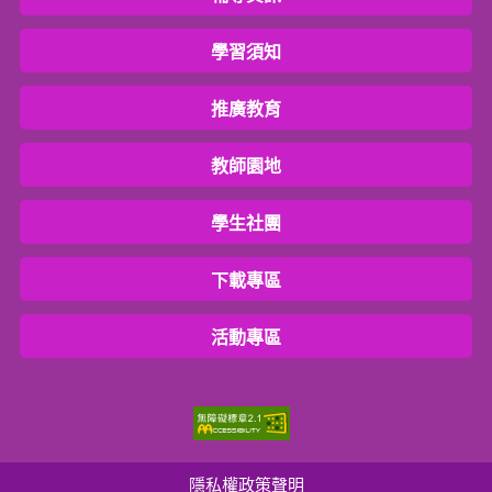
學習須知
推廣教育
教師園地
學生社團
下載專區
活動專區
隱私權政策聲明