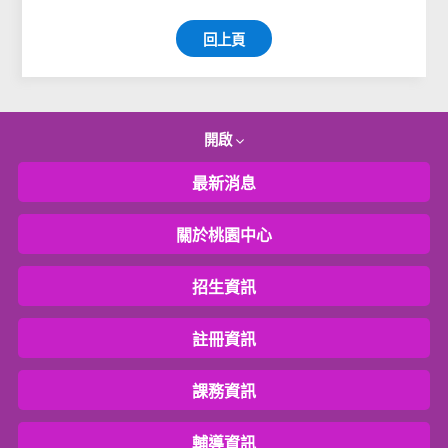
回上頁
開啟
最新消息
關於桃園中心
招生資訊
註冊資訊
課務資訊
輔導資訊