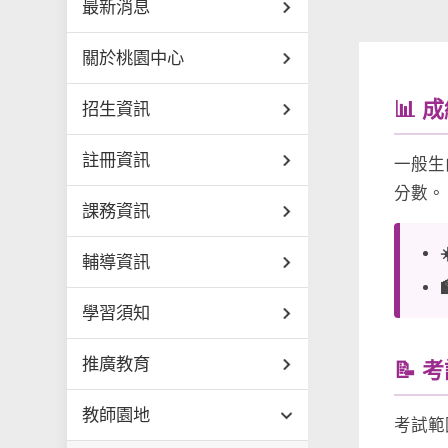
最新消息
關於桃園中心
📊 
招生資訊
註冊資訊
一般生
分數。
課務資訊
輔導資訊
學習須知
推廣教育
📝 
教師園地
考試範