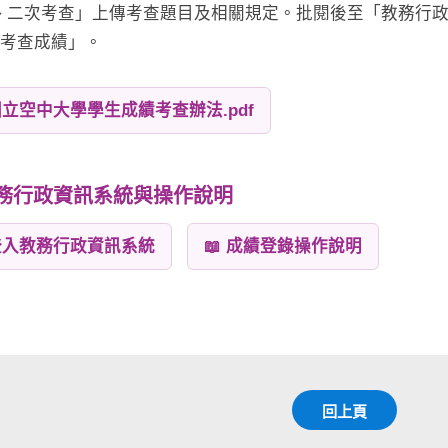
➔ 二次考查」上傳考查題目及相關規定。批閱後至「教務行政資
次考查成績」。
 國立空中大學學生成績考查辦法.pdf
教務行政資訊系統與操作說明
 登入教務行政資訊系統
📖 成績登錄操作說明
回上頁