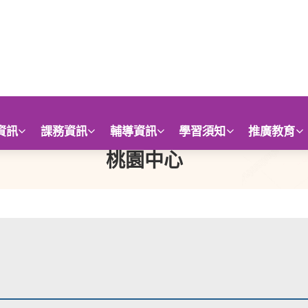
資訊
課務資訊
輔導資訊
學習須知
推廣教育
桃園中心