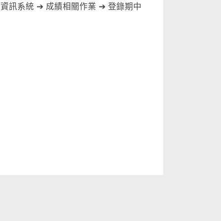
訊系統 ➔ 成績相關作業 ➔ 登錄期中