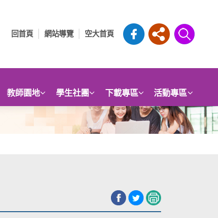
回首頁
網站導覽
空大首頁
教師園地
學生社團
下載專區
活動專區