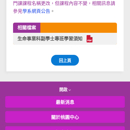
門課課程名稱更改，但課程內容不變，相關訊息請
參見
學系網頁公告
。
相關檔案
生命事業科副學士專班學習須知
回上頁
開啟
最新消息
關於桃園中心