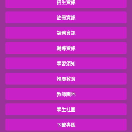
招生資訊
註冊資訊
課務資訊
輔導資訊
學習須知
推廣教育
教師園地
學生社團
下載專區