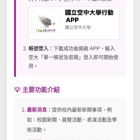
帳號登入：
下載成功後開啟 APP，輸入
空大「單一帳號及密碼」登入即可開始使
用。
💡 主要功能介紹
最新消息：
提供校內最新新聞事項，例
如：校園新聞、展覽活動、表演活動及學
術活動。