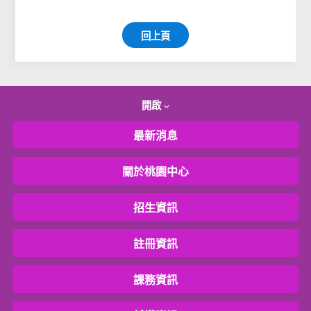
回上頁
開啟
最新消息
關於桃園中心
招生資訊
註冊資訊
課務資訊