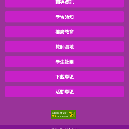
輔導資訊
學習須知
推廣教育
教師園地
學生社團
下載專區
活動專區