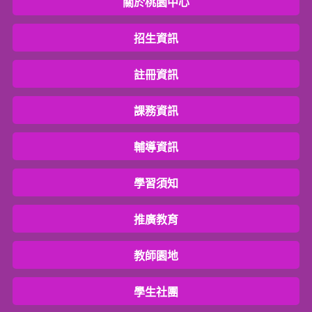
關於桃園中心
招生資訊
註冊資訊
課務資訊
輔導資訊
學習須知
推廣教育
教師園地
學生社團