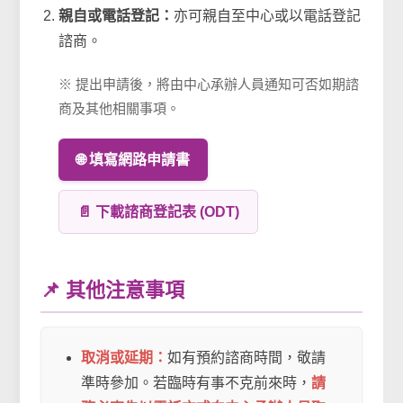
親自或電話登記：
亦可親自至中心或以電話登記
諮商。
※ 提出申請後，將由中心承辦人員通知可否如期諮
商及其他相關事項。
🌐 填寫網路申請書
📄 下載諮商登記表 (ODT)
📌 其他注意事項
取消或延期：
如有預約諮商時間，敬請
準時參加。若臨時有事不克前來時，
請