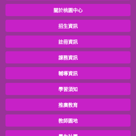
關於桃園中心
招生資訊
註冊資訊
課務資訊
輔導資訊
學習須知
推廣教育
教師園地