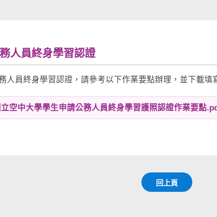
 公務人員終身學習認證
務人員終身學習認證，請參考以下作業要點辦理，並下載填
 國立空中大學學生申請公務人員終身學習護照認證作業要點.pd
回上頁