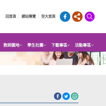
回首頁
網站導覽
空大首頁
教師園地
學生社團
下載專區
活動專區