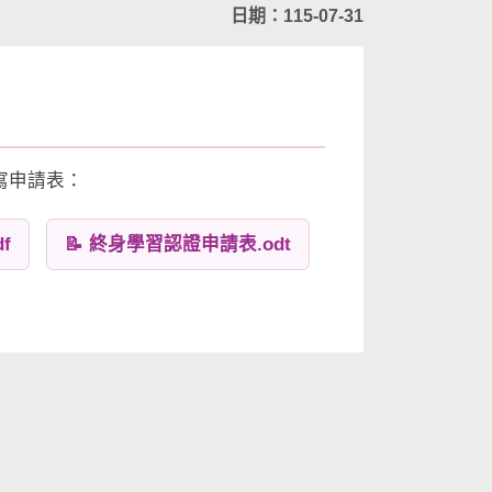
日期：115-07-31
寫申請表：
f
📝 終身學習認證申請表.odt