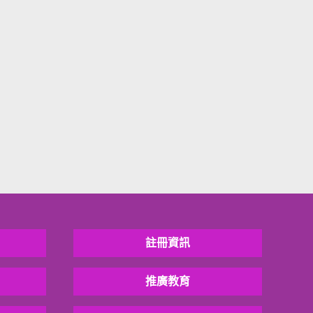
註冊資訊
推廣教育