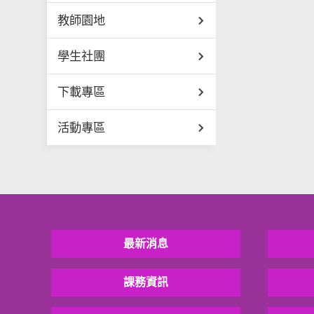
教師園地
學生社團
下載專區
活動專區
最新消息
課務資訊