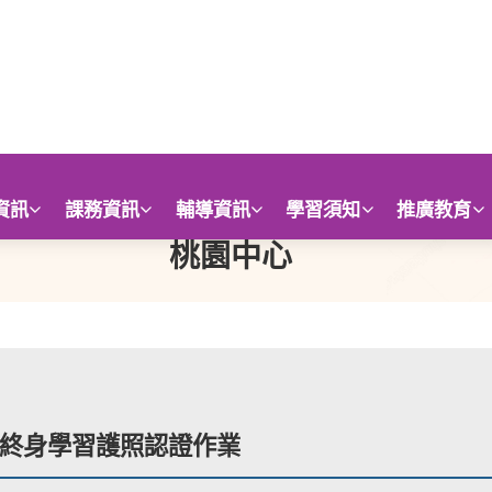
資訊
課務資訊
輔導資訊
學習須知
推廣教育
桃園中心
終身學習護照認證作業