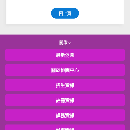
回上頁
開啟
最新消息
關於桃園中心
招生資訊
註冊資訊
課務資訊