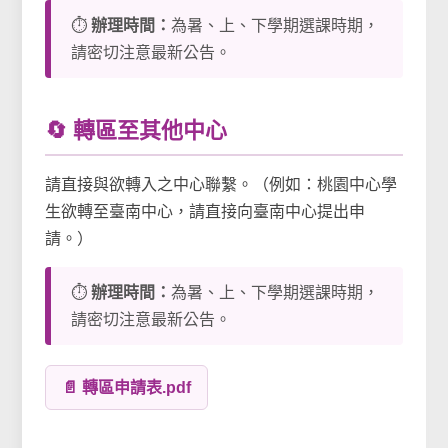
⏱️
辦理時間：
為暑、上、下學期選課時期，
請密切注意最新公告。
🔄 轉區至其他中心
請直接與欲轉入之中心聯繫。（例如：桃園中心學
生欲轉至臺南中心，請直接向臺南中心提出申
請。）
⏱️
辦理時間：
為暑、上、下學期選課時期，
請密切注意最新公告。
📄 轉區申請表.pdf