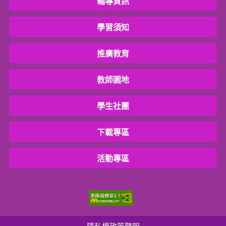
輔導資訊
學習須知
推廣教育
教師園地
學生社團
下載專區
活動專區