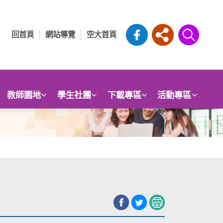
回首頁
網站導覽
空大首頁
教師園地
學生社團
下載專區
活動專區