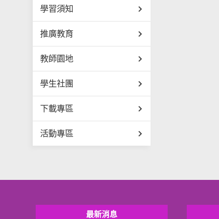
學習須知
推廣教育
教師園地
學生社團
下載專區
活動專區
最新消息