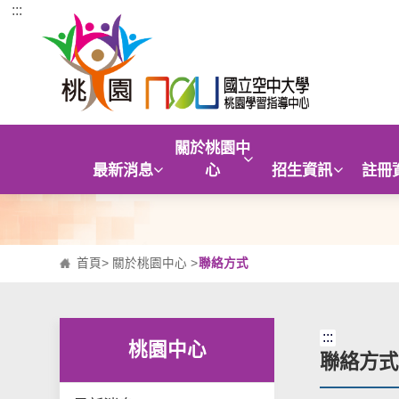
:::
跳到主要內容區塊
關於桃園中
最新消息
心
招生資訊
註冊
首頁
>
關於桃園中心
>
聯絡方式
:::
桃園中心
聯絡方式