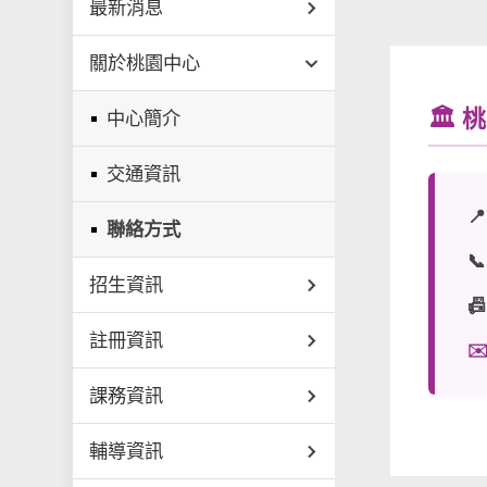
最新消息
關於桃園中心
🏛
中心簡介
交通資訊

聯絡方式

招生資訊

註冊資訊
✉
課務資訊
輔導資訊