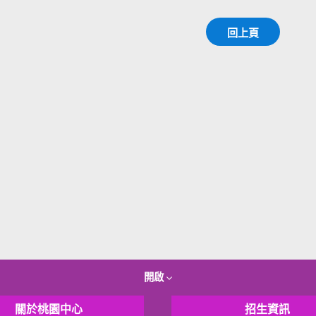
回上頁
開啟
關於桃園中心
招生資訊