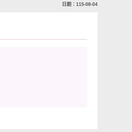
日期：115-08-04