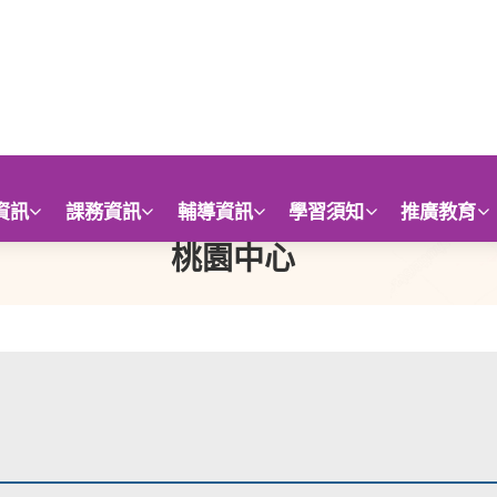
資訊
課務資訊
輔導資訊
學習須知
推廣教育
桃園中心