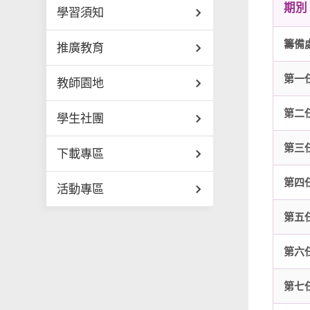
期別
學習須知
籌備
推廣教育
第一
教師園地
第二
學生社團
第三
下載專區
第四
活動專區
第五
第六
第七