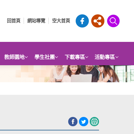
回首頁
網站導覽
空大首頁
教師園地
學生社團
下載專區
活動專區