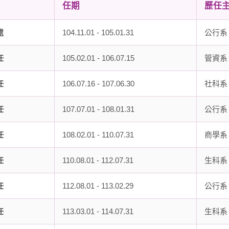
任期
歷任
處
104.11.01 - 105.01.31
公行系
任
105.02.01 - 106.07.15
管資系
任
106.07.16 - 107.06.30
社科系
任
107.07.01 - 108.01.31
公行系
任
108.02.01 - 110.07.31
商學系
任
110.08.01 - 112.07.31
生科系
任
112.08.01 - 113.02.29
公行系
任
113.03.01 - 114.07.31
生科系