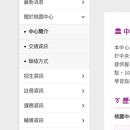
最新消息
關於桃園中心
🏛️
中心簡介
交通資訊
本中心
於中央
聯絡方式
提供服
點。1
招生資訊
學習指
註冊資訊
👔 
課務資訊
桃園中
輔導資訊