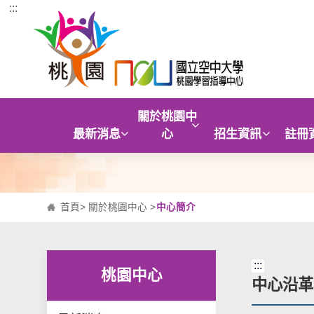
:::
跳到主要內容區塊
關於桃園中
最新消息
心
招生資訊
註冊
首頁
>
關於桃園中心
>
中心簡介
:::
桃園中心
中心沿革