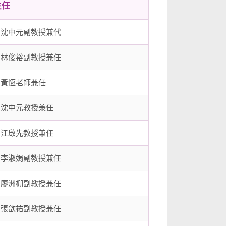
主任
 沈中元副教授兼代
 林俊裕副教授兼任
 黃恆老師兼任
 沈中元教授兼任
 江啟先教授兼任
 李淑娟副教授兼任
 廖洲棚副教授兼任
 張歆祐副教授兼任