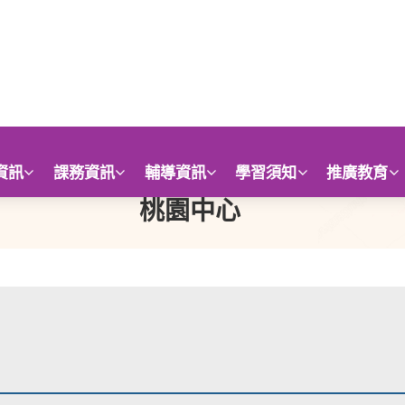
資訊
課務資訊
輔導資訊
學習須知
推廣教育
桃園中心