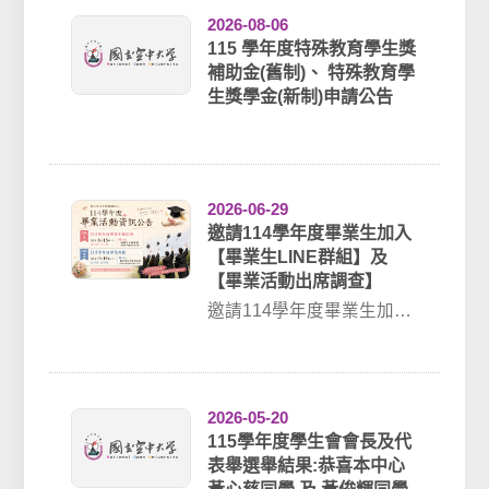
2026-08-06
115 學年度特殊教育學生獎
補助金(舊制)、 特殊教育學
生獎學金(新制)申請公告
2026-06-29
邀請114學年度畢業生加入
【畢業生LINE群組】及
【畢業活動出席調查】
邀請114學年度畢業生加入
【畢業生LINE群組】及
【畢業活動出席調查】 ►
畢業生LI...
2026-05-20
115學年度學生會會長及代
表舉選舉結果:恭喜本中心