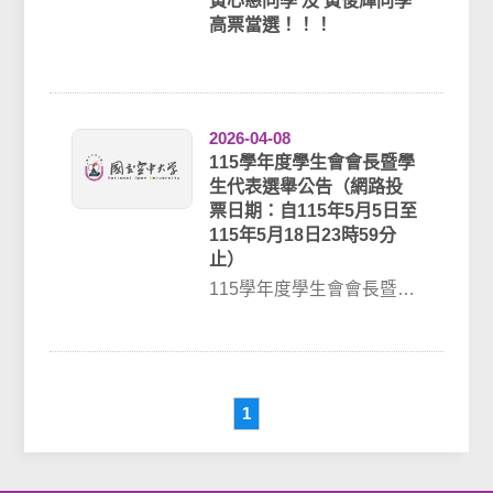
黃心慈同學 及 黃俊輝同學
高票當選！！！
2026-04-08
115學年度學生會會長暨學
生代表選舉公告（網路投
票日期：自115年5月5日至
115年5月18日23時59分
止）
115學年度學生會會長暨學
生代表選舉一、網路投票
日期：自115年5月5日至
115年5...
1