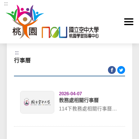
:::
跳到主要內容區塊
首頁
>
最新消息
>
行事曆
:::
行事曆
2026-04-07
教務處相關行事曆
114下教務處相關行事曆
114學年度行事曆