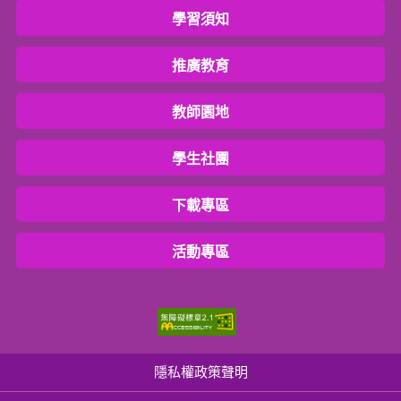
學習須知
推廣教育
教師園地
學生社團
下載專區
活動專區
隱私權政策聲明