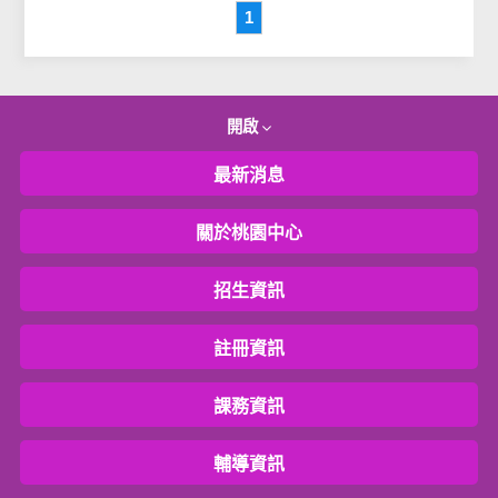
1
開啟
最新消息
關於桃園中心
招生資訊
註冊資訊
課務資訊
輔導資訊