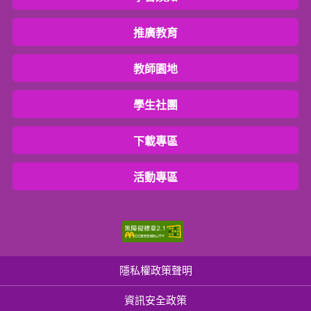
推廣教育
教師園地
學生社團
下載專區
活動專區
隱私權政策聲明
資訊安全政策