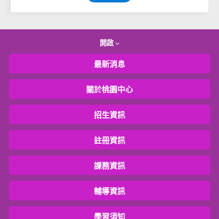
開啟
最新消息
關於桃園中心
招生資訊
註冊資訊
課務資訊
輔導資訊
學習須知