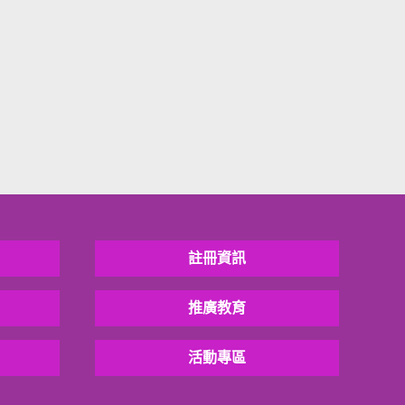
註冊資訊
推廣教育
活動專區