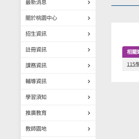
最新消息
關於桃園中心
招生資訊
註冊資訊
相關
11
課務資訊
輔導資訊
學習須知
推廣教育
教師園地