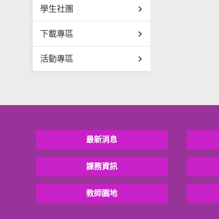
學生社團
下載專區
活動專區
最新消息
課務資訊
教師園地