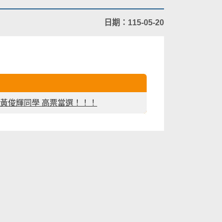
日期：115-05-20
 黃俊輝同學 高票當選！！！