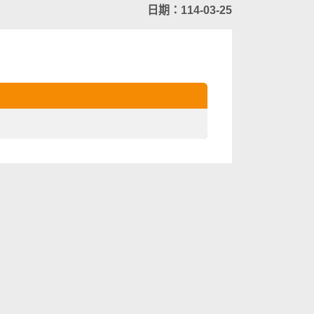
日期：114-03-25