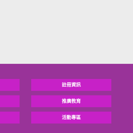
註冊資訊
推廣教育
活動專區