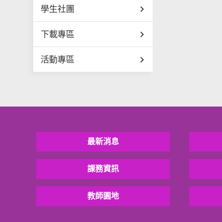
學生社團
下載專區
活動專區
最新消息
課務資訊
教師園地