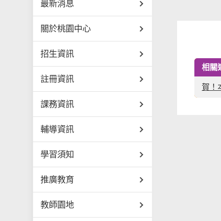
最新消息
關於桃園中心
招生資訊
相關
註冊資訊
賀！
課務資訊
輔導資訊
學習須知
推廣教育
教師園地