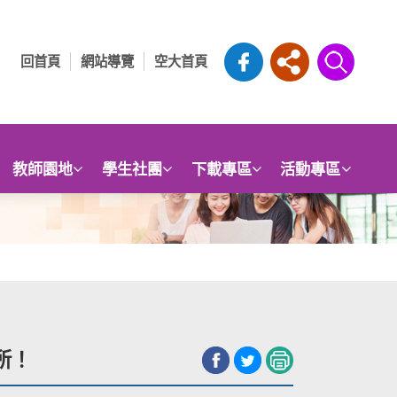
回首頁
網站導覽
空大首頁
教師園地
學生社團
下載專區
活動專區
所！