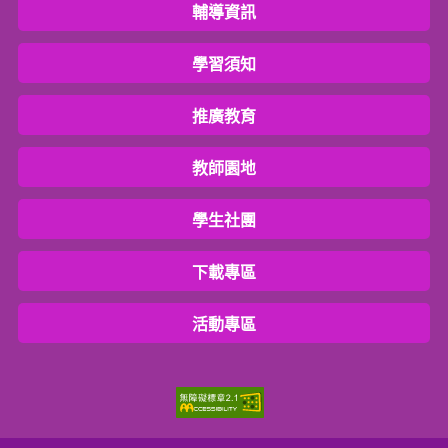
輔導資訊
學習須知
推廣教育
教師園地
學生社團
下載專區
活動專區