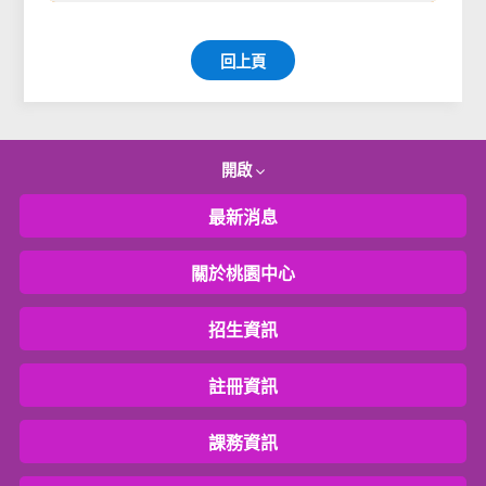
回上頁
開啟
最新消息
關於桃園中心
招生資訊
註冊資訊
課務資訊