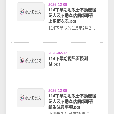
2025-12-08
114下學期地政士不動產經
紀人及不動產估價師專班
上課節次表.pdf
114下學期於115年2月23
日課程開播專班課程無錄
影檔案，請依上課日期時
間準時上課...
2026-02-12
114下學期視訊面授測
試.pdf
2025-12-08
114下學期地政士不動產經
紀人及不動產估價師專班
新生注意事項.pdf