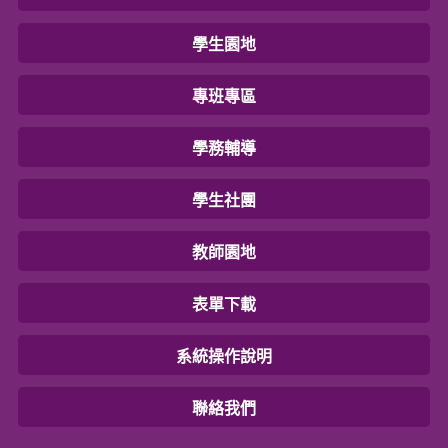
學生園地
專班專區
學務輔導
學生社團
教師園地
表單下載
系統操作說明
聯絡我們