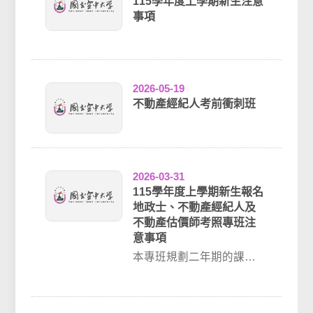
115學年度上學期新生注意
事項
2026-05-19
不動產經紀人考前衝刺班
2026-03-31
115學年度上學期新生報名
地政士、不動產經紀人及
不動產估價師考照專班注
意事項
本專班規劃二年期的課
程，第一年課程結合地政
士及不動產經紀人的考試
科目；修滿二年課程可...