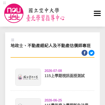
:::
跳到主要內容區塊
首頁
>
專班專區
>
地政士、不動產經紀人及不動產估價師專班
:::
地政士、不動產經紀人及不動產估價師專班
2026-07-08
115上學期視訊面授測試
2026-06-25