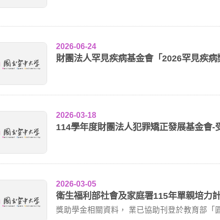
2026-06-24
財團法人罕見疾病基金會「2026罕見疾
2026-03-18
114學年度財團法人犯罪矯正發展基金會
2026-03-05
衛生福利部社會及家庭署115年單親培力
獎助學金相關資料， 業已協助刊登於教育部「圓夢助 學 