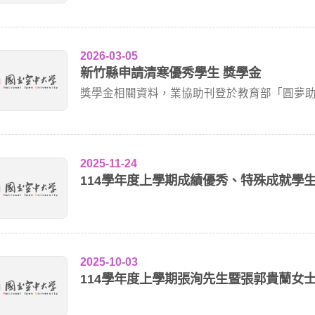
2026-03-05
新竹縣申請清寒優秀學生 獎學金
獎學金相關資料，業協助刊登於教育部「圓夢助學網」(網址
2025-11-24
114學年度上學期成績優秀、特殊成就學
2025-10-03
114學年度上學期張洵先生暨張郭貴蘭女