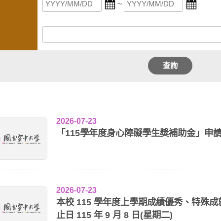
~
查詢
2026-07-23
「115學年度身心障礙學生獎補助金」申請
2026-07-23
本校 115 學年度上學期成績優秀、特殊
止日 115 年 9 月 8 日(星期二)