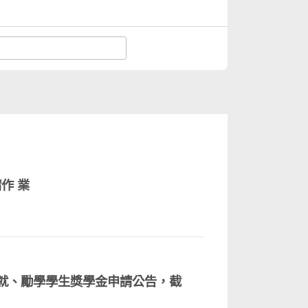
作 業
成就、勵學學生獎學金申請公告，截