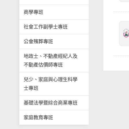
商學專班
社會工作副學士專班
公會殯葬專班
地政士、不動產經紀人及
不動產估價師專班
兒少、家庭與心理生科學
士專班
基礎法學暨綜合商業專班
家庭教育專班