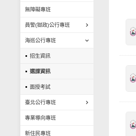
無障礙專班
員警(獄政)公行專班
海巡公行專班
招生資訊
選課資訊
面授考試
臺北公行專班
專業導向專班
新住民專班