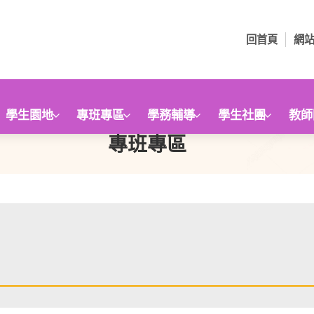
回首頁
網
學生園地
專班專區
學務輔導
學生社團
教師
專班專區