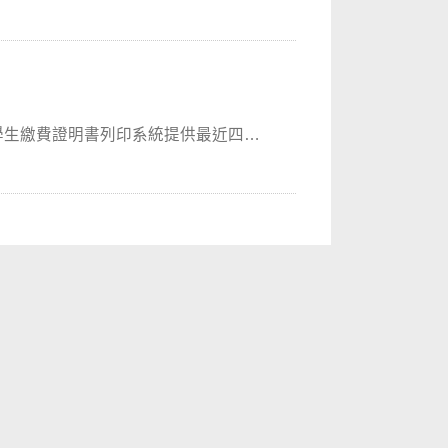
學生繳費證明書列印系統提供最近四學