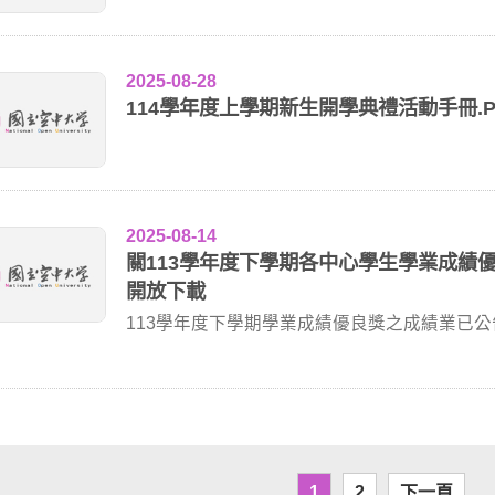
2025-08-28
114學年度上學期新生開學典禮活動手冊.P
2025-08-14
關113學年度下學期各中心學生學業成績優良
開放下載
113學年度下學期學業成績優良獎之成績業已
區」 ...
1
2
下一頁