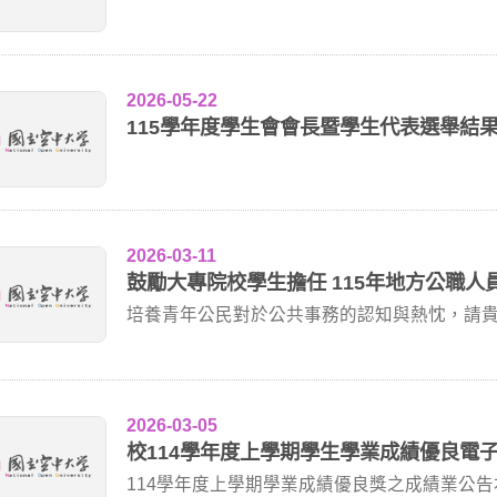
2026-05-22
115學年度學生會會長暨學生代表選舉結
2026-03-11
鼓勵大專院校學生擔任 115年地方公職
培養青年公民對於公共事務的認知與熱忱，請貴
大專校院...
2026-03-05
校114學年度上學期學生學業成績優良電
114學年度上學期學業成績優良獎之成績業公