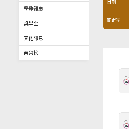
日期
學務訊息
關鍵字
獎學金
其他訊息
榮譽榜