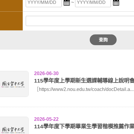
~
查詢
2026-06-30
115學年度上學期新生選課輔導線上說明
［https://www2.nou.edu.tw/coach/docDetail.a...
2026-05-22
114學年度下學期畢業生學習楷模推薦作