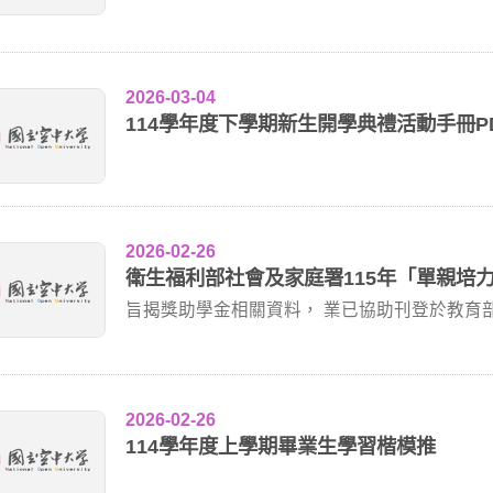
區」&r...
2026-03-04
114學年度下學期新生開學典禮活動手冊P
2026-02-26
衛生福利部社會及家庭署115年「單親培
旨揭獎助學金相關資料， 業已協助刊登於教育部「圓夢助
2026-02-26
114學年度上學期畢業生學習楷模推