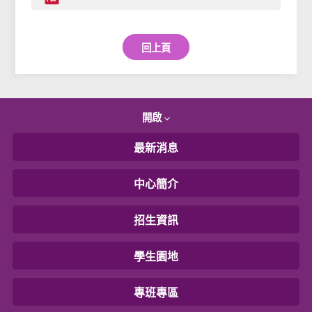
回上頁
開啟
最新消息
中心簡介
招生資訊
學生園地
專班專區