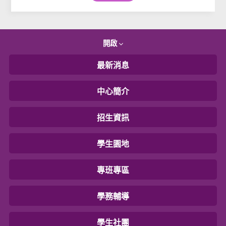
開啟
最新消息
中心簡介
招生資訊
學生園地
專班專區
學務輔導
學生社團