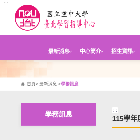
:::
跳到主要內容區塊
最新消息
中心簡介
招生資訊
首頁
>
最新消息
>
學務訊息
:::
學務訊息
115學