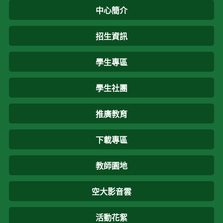
中心簡介
招生資訊
學生專區
學生社團
推廣教育
下載專區
教師園地
空大影音雲
活動花絮