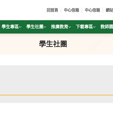
回首頁
中心信箱
中心信箱
網
學生專區
學生社團
推廣教育
下載專區
教師
學生社團