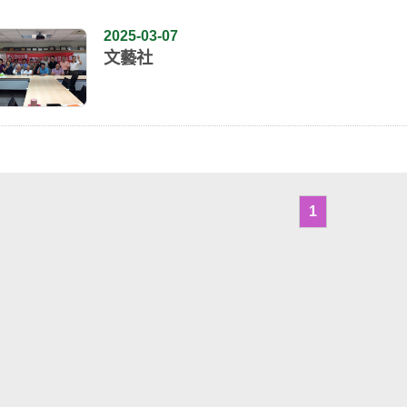
2025-03-07
文藝社
1