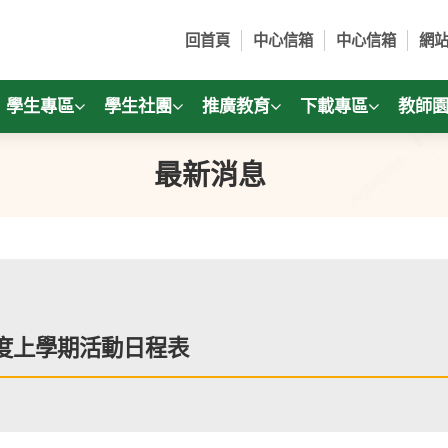
回首頁
中心信箱
中心信箱
網
學生專區
學生社團
推廣教育
下載專區
教師
最新消息
年度上學期活動日程表