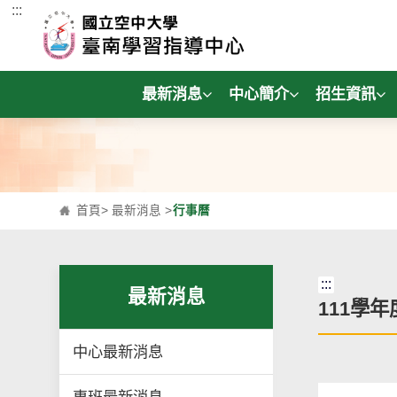
:::
跳到主要內容區塊
最新消息
中心簡介
招生資訊
首頁
>
最新消息
>
行事曆
:::
最新消息
111學
中心最新消息