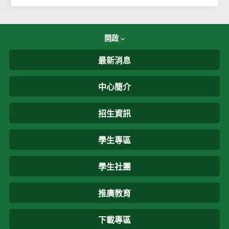
開啟
最新消息
中心簡介
招生資訊
學生專區
學生社團
推廣教育
下載專區