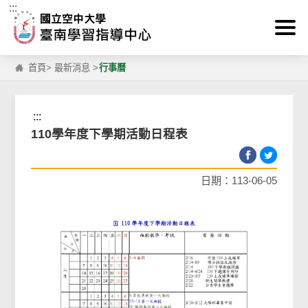
:::
跳到主要內容區塊
首頁
>
最新消息
>
行事曆
:::
110學年度下學期活動日程表
日期：113-06-05