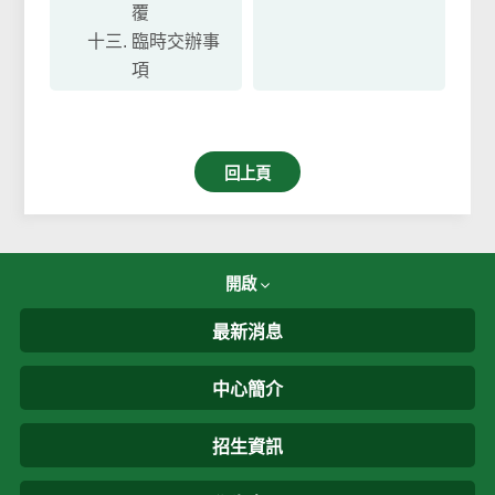
覆
臨時交辦事
項
回上頁
開啟
最新消息
中心簡介
招生資訊