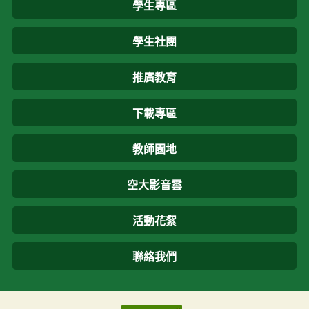
學生專區
學生社團
推廣教育
下載專區
教師園地
空大影音雲
活動花絮
聯絡我們