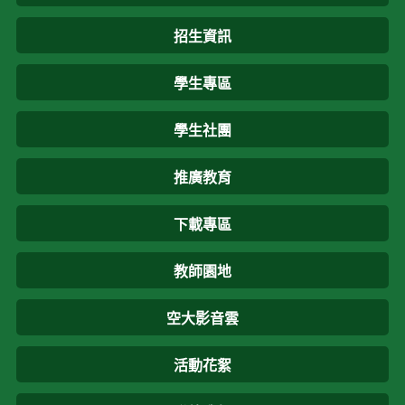
招生資訊
學生專區
學生社團
推廣教育
下載專區
教師園地
空大影音雲
活動花絮