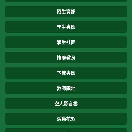
招生資訊
學生專區
學生社團
推廣教育
下載專區
教師園地
空大影音雲
活動花絮