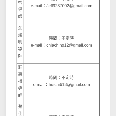
智
e-mail：Jeff9237002@gmail.com
導
師
余
建
時間：不定時
明
e-mail：chiaching12@gmail.com
導
師
莊
惠
時間：不定時
棋
e-mail：huichi613@gmail.com
導
師
蔡
佳