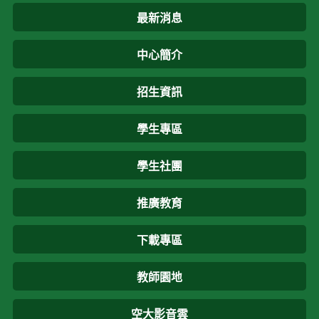
最新消息
中心簡介
招生資訊
學生專區
學生社團
推廣教育
下載專區
教師園地
空大影音雲