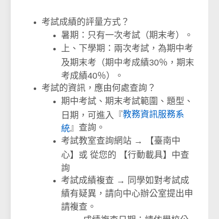
考試成績的評量方式？
暑期：只有一次考試（期末考）。
上、下學期：兩次考試，為期中考
及期末考（期中考成績30％，期末
考成績40％）。
考試的資訊，應由何處查詢？
期中考試、期末考試範圍、題型、
教務資訊服務系
日期，可進入『
』查詢。
統
考試教室查詢網站 → 【臺南中
心】或 從您的 【行動載具】中查
詢
考試成績複查 → 同學如對考試成
績有疑異，請向中心辦公室提出申
請複查。