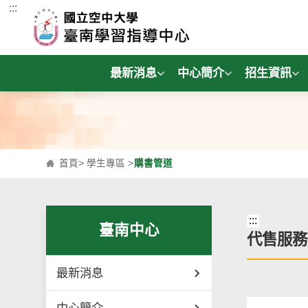
:::
跳到主要內容區塊
最新消息
中心簡介
招生資訊
首頁
>
學生專區
>
購書管道
:::
臺南中心
代售服務
最新消息