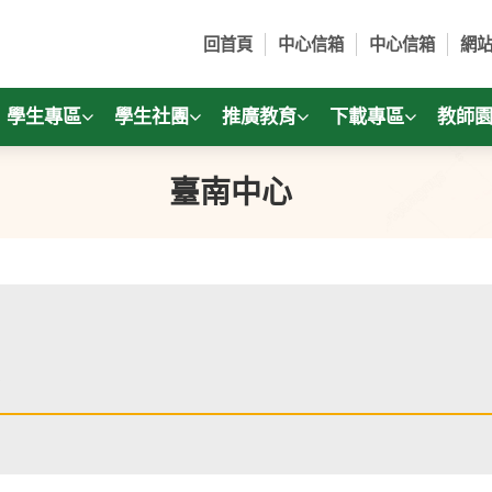
回首頁
中心信箱
中心信箱
網
學生專區
學生社團
推廣教育
下載專區
教師
臺南中心