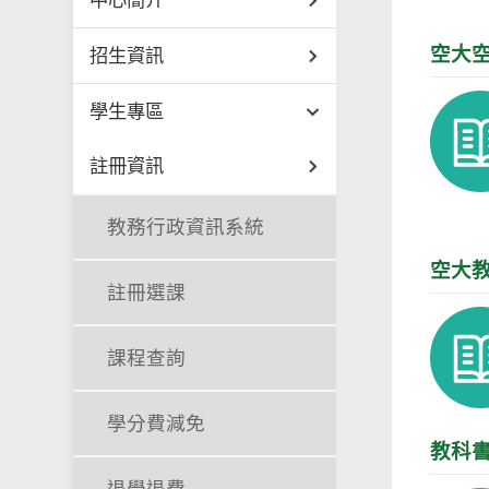
中心簡介
空大
招生資訊
學生專區
註冊資訊
教務行政資訊系統
空大
註冊選課
課程查詢
學分費減免
教科