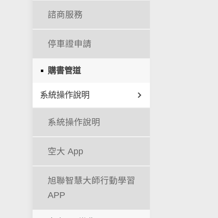
諮商服務
停車證申請
購書管道
系統操作說明
系統操作說明
空大 App
旭聯智慧大師行動學習
APP