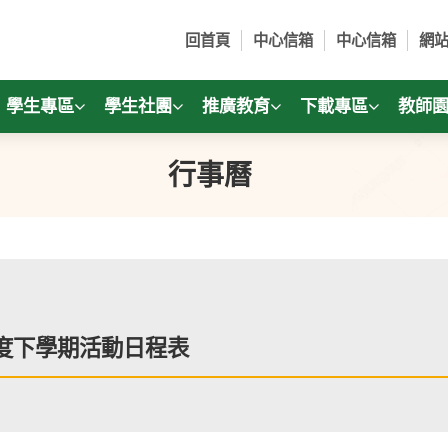
回首頁
中心信箱
中心信箱
網
學生專區
學生社團
推廣教育
下載專區
教師
行事曆
年度下學期活動日程表