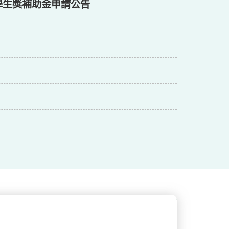
學生獎補助金申請公告