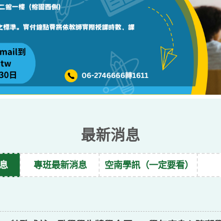
最新消息
息
專班最新消息
空南學訊（一定要看）