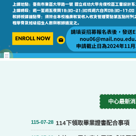
:::
中心最新消
115-07-28
114下領取畢業證書配合事項