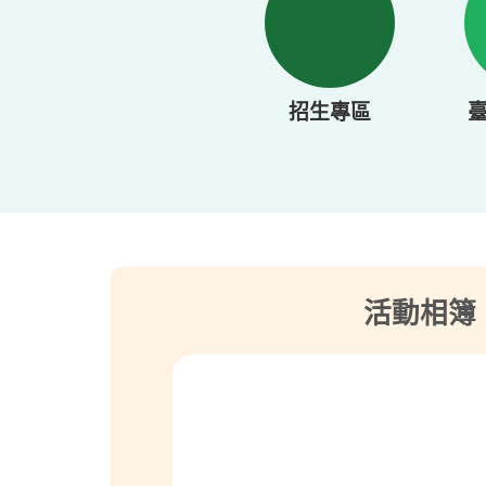
招生專區
活動相簿
歷屆考題