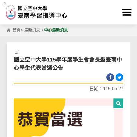
:::
跳到主要內容區塊
首頁
>
最新消息
>
中心最新消息
:::
國立空中大學115學年度學生會會長暨臺南中
心學生代表當選公告
日期：115-05-27