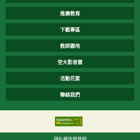
推廣教育
下載專區
教師園地
空大影音雲
活動花絮
聯絡我們
隱私權政策聲明