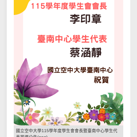
國立空中大學115學年度學生會會長暨臺南中心學生代