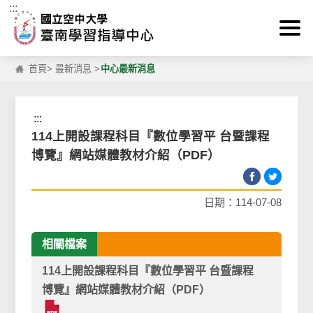
:::
跳到主要內容區塊
首頁
>
最新消息
>
中心最新消息
:::
114上開設課程科目『數位學習平 台暨課程
博覽』網站媒體教材介紹（PDF）
日期：114-07-08
相關檔案
114上開設課程科目『數位學習平 台暨課程
博覽』網站媒體教材介紹（PDF）