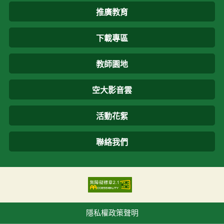
推廣教育
下載專區
教師園地
空大影音雲
活動花絮
聯絡我們
隱私權政策聲明