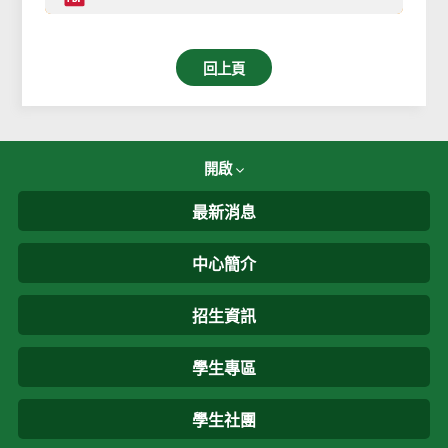
回上頁
開啟
最新消息
中心簡介
招生資訊
學生專區
學生社團